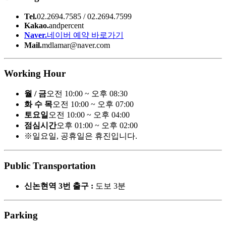
Tel.
02.2694.7585 / 02.2694.7599
Kakao.
andpercent
Naver.
네이버 예약 바로가기
Mail.
mdlamar@naver.com
Working Hour
월 / 금
오전 10:00 ~ 오후 08:30
화 수 목
오전 10:00 ~ 오후 07:00
토요일
오전 10:00 ~ 오후 04:00
점심시간
오후 01:00 ~ 오후 02:00
※일요일, 공휴일은 휴진입니다.
Public Transportation
신논현역 3번 출구 :
도보 3분
Parking