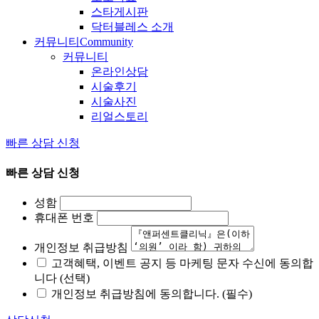
스타게시판
닥터블레스 소개
커뮤니티
Community
커뮤니티
온라인상담
시술후기
시술사진
리얼스토리
빠른 상담 신청
빠른 상담 신청
성함
휴대폰 번호
개인정보 취급방침
고객혜택, 이벤트 공지 등 마케팅 문자 수신에 동의합
니다 (선택)
개인정보 취급방침에 동의합니다. (필수)