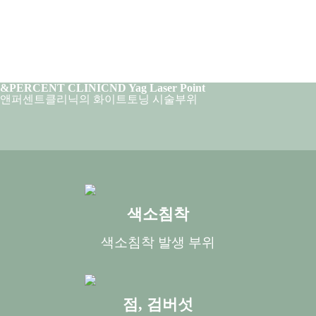
&PERCENT CLINIC
ND Yag Laser Point
앤퍼센트클리닉의 화이트토닝 시술부위
색소침착
색소침착 발생 부위
점, 검버섯