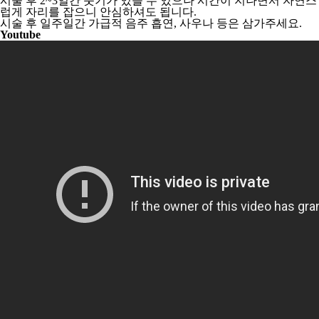
시술 후 2~3일간 붓기가 있을 수 있으나 시간이 지나면서 자연스
럽게 자리를 잡으니 안심하셔도 됩니다.
시술 후 일주일간 가급적 음주 흡연, 사우나 등은 삼가주세요.
Youtube