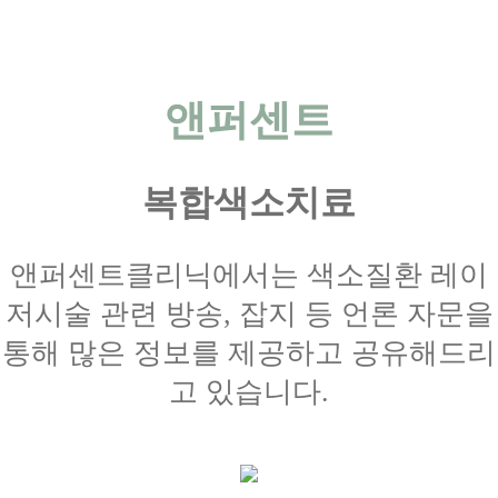
앤퍼센트
복합색소치료
앤퍼센트클리닉에서는 색소질환 레이
저시술 관련 방송, 잡지 등 언론 자문을
통해 많은 정보를 제공하고 공유해드리
고 있습니다.