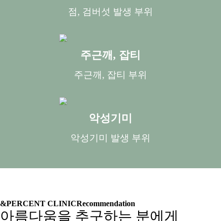
점, 검버섯 발생 부위
주근깨, 잡티
주근깨, 잡티 부위
악성기미
악성기미 발생 부위
&PERCENT CLINIC
Recommendation
아름다움을 추구하는 분에게