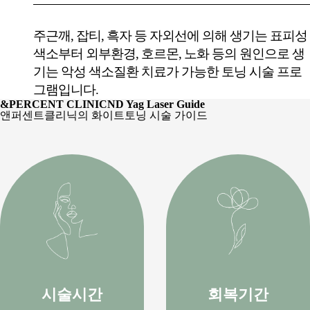
주근깨, 잡티, 흑자 등 자외선에 의해 생기는 표피성
색소부터 외부환경, 호르몬, 노화 등의 원인으로 생
기는 악성 색소질환 치료가 가능한 토닝 시술 프로
그램입니다.
&PERCENT CLINIC
ND Yag Laser Guide
앤퍼센트클리닉의 화이트토닝 시술 가이드
시술시간
회복기간