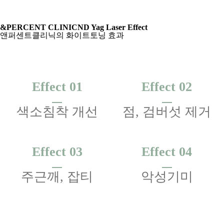
&PERCENT CLINIC
ND Yag Laser Effect
앤퍼센트클리닉의 화이트토닝 효과
Effect 01
Effect 02
색소침착 개선
점, 검버섯 제거
Effect 03
Effect 04
주근깨, 잡티
악성기미