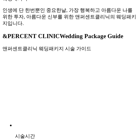
인생에 단 한번뿐인 중요한날, 가장 행복하고 아름다운 나를
위한 투자, 아름다운 신부를 위한 앤퍼센트클리닉의 웨딩패키
지입니다.
&PERCENT CLINIC
Wedding Package Guide
앤퍼센트클리닉 웨딩패키지 시술 가이드
시술시간