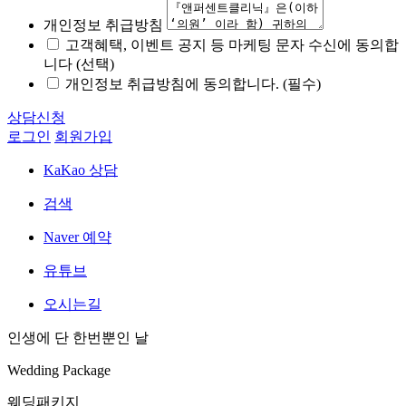
개인정보 취급방침
고객혜택, 이벤트 공지 등 마케팅 문자 수신에 동의합
니다 (선택)
개인정보 취급방침에 동의합니다. (필수)
상담신청
로그인
회원가입
KaKao 상담
검색
Naver 예약
유튜브
오시는길
인생에 단 한번뿐인 날
Wedding Package
웨딩패키지