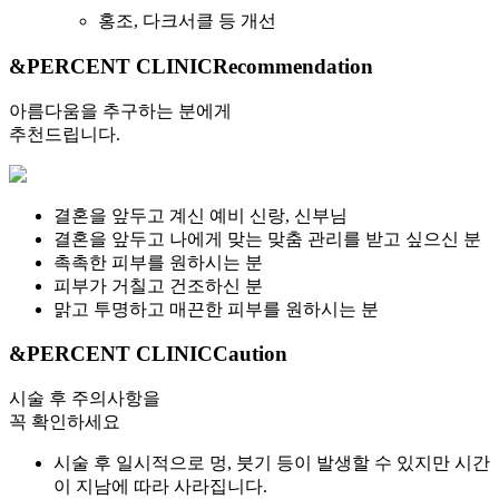
홍조, 다크서클 등 개선
&PERCENT CLINIC
Recommendation
아름다움을 추구하는 분에게
추천드립니다.
결혼을 앞두고 계신 예비 신랑, 신부님
결혼을 앞두고 나에게 맞는 맞춤 관리를 받고 싶으신 분
촉촉한 피부를 원하시는 분
피부가 거칠고 건조하신 분
맑고 투명하고 매끈한 피부를 원하시는 분
&PERCENT CLINIC
Caution
시술 후 주의사항을
꼭 확인하세요
시술 후 일시적으로 멍, 붓기 등이 발생할 수 있지만 시간
이 지남에 따라 사라집니다.