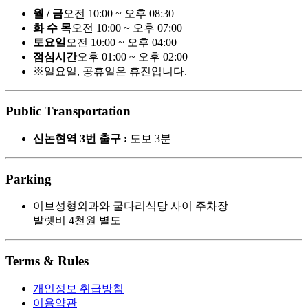
월 / 금
오전 10:00 ~ 오후 08:30
화 수 목
오전 10:00 ~ 오후 07:00
토요일
오전 10:00 ~ 오후 04:00
점심시간
오후 01:00 ~ 오후 02:00
※일요일, 공휴일은 휴진입니다.
Public Transportation
신논현역 3번 출구 :
도보 3분
Parking
이브성형외과와 굴다리식당 사이 주차장
발렛비 4천원 별도
Terms & Rules
개인정보 취급방침
이용약관