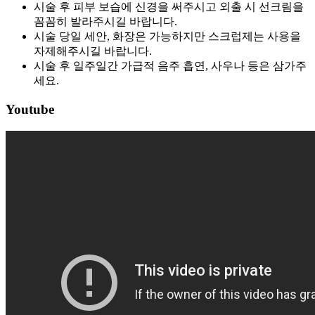
시술 후 피부 보습에 신경을 써주시고 외출 시 선크림을
꼼꼼히 발라주시길 바랍니다.
시술 당일 세안, 화장은 가능하지만 스크럽제는 사용을
자제해주시길 바랍니다.
시술 후 일주일간 가급적 음주 흡연, 사우나 등은 삼가주
세요.
Youtube