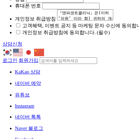
휴대폰 번호
개인정보 취급방침
고객혜택, 이벤트 공지 등 마케팅 문자 수신에 동의합니
개인정보 취급방침에 동의합니다. (필수)
상담신청
로그인
회원가입
KaKao 상담
네이버 예약
유튜브
Instagram
네이버 톡톡
Naver 블로그