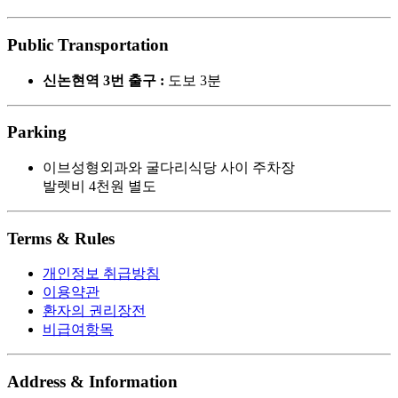
Public Transportation
신논현역 3번 출구 :
도보 3분
Parking
이브성형외과와 굴다리식당 사이 주차장
발렛비 4천원 별도
Terms & Rules
개인정보 취급방침
이용약관
환자의 권리장전
비급여항목
Address & Information