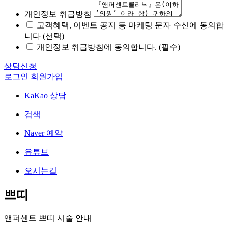
개인정보 취급방침
고객혜택, 이벤트 공지 등 마케팅 문자 수신에 동의합
니다 (선택)
개인정보 취급방침에 동의합니다. (필수)
상담신청
로그인
회원가입
KaKao 상담
검색
Naver 예약
유튜브
오시는길
쁘띠
앤퍼센트 쁘띠 시술 안내