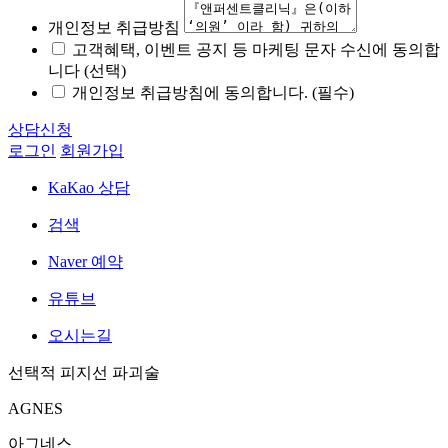
개인정보 취급방침
고객혜택, 이벤트 공지 등 마케팅 문자 수신에 동의합
니다 (선택)
개인정보 취급방침에 동의합니다. (필수)
상담신청
로그인
회원가입
KaKao 상담
검색
Naver 예약
유튜브
오시는길
선택적 피지선 파괴술
AGNES
아그네스