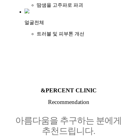
땀샘을 고주파로 파괴
얼굴전체
트러블 및 피부톤 개선
&PERCENT CLINIC
Recommendation
아름다움을 추구하는 분에게
추천드립니다.