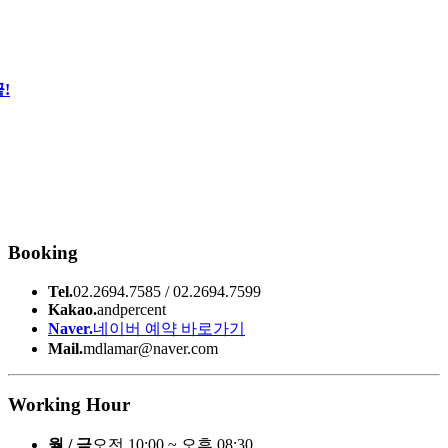
!
Booking
Tel.
02.2694.7585 / 02.2694.7599
Kakao.
andpercent
Naver.
네이버 예약 바로가기
Mail.
mdlamar@naver.com
Working Hour
월 / 금
오전 10:00 ~ 오후 08:30