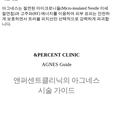
아그네스는 절연된 마이크로니들(Micro-insulated Needle 미세
절연침)과 고주파(RF) 에너지를 이용하여 피부 표피는 안전하
게 보호하면서 트러블 피지선만 선택적으로 강력하게 파괴합
니다.
&PERCENT CLINIC
AGNES Guide
앤퍼센트클리닉의 아그네스
시술 가이드