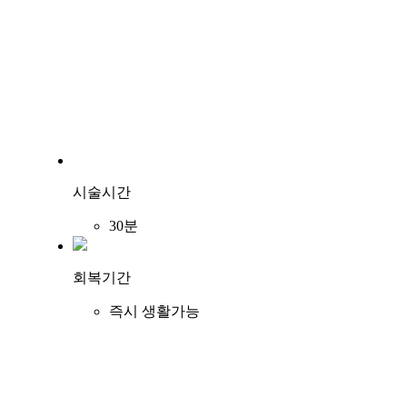
시술시간
30분
회복기간
즉시 생활가능