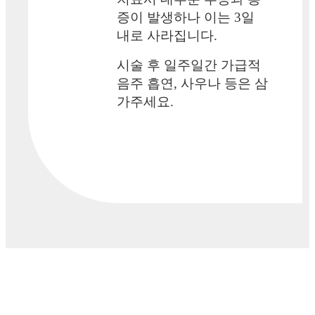
증이 발생하나 이는 3일
내로 사라집니다.
시술 후 일주일간 가급적
음주 흡연, 사우나 등은 삼
가주세요.