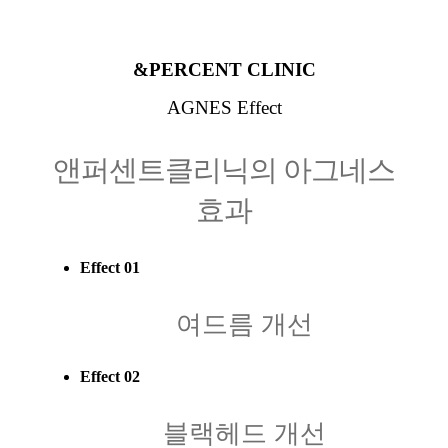
&PERCENT CLINIC
AGNES Effect
앤퍼센트클리닉의 아그네스
효과
Effect 01
여드름 개선
Effect 02
블랙헤드 개선