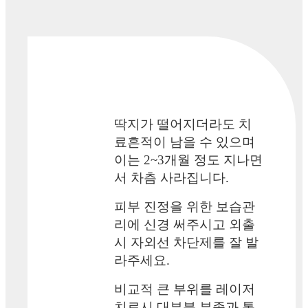
딱지가 떨어지더라도 치
료흔적이 남을 수 있으며
이는 2~3개월 정도 지나면
서 차츰 사라집니다.
피부 진정을 위한 보습관
리에 신경 써주시고 외출
시 자외선 차단제를 잘 발
라주세요.
비교적 큰 부위를 레이저
치료시 대부분 부종과 통