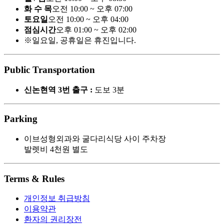
화 수 목
오전 10:00 ~ 오후 07:00
토요일
오전 10:00 ~ 오후 04:00
점심시간
오후 01:00 ~ 오후 02:00
※일요일, 공휴일은 휴진입니다.
Public Transportation
신논현역 3번 출구 :
도보 3분
Parking
이브성형외과와 굴다리식당 사이 주차장
발렛비 4천원 별도
Terms & Rules
개인정보 취급방침
이용약관
환자의 권리장전